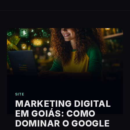
SITE
MARKETING DIGITAL
EM GOIÁS: COMO
DOMINAR O GOOGLE