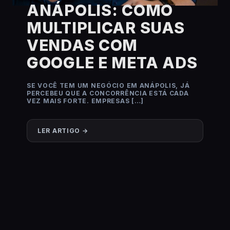
ANÁPOLIS: COMO
MULTIPLICAR SUAS
VENDAS COM
GOOGLE E META ADS
SE VOCÊ TEM UM NEGÓCIO EM ANÁPOLIS, JÁ
PERCEBEU QUE A CONCORRÊNCIA ESTÁ CADA
VEZ MAIS FORTE. EMPRESAS […]
LER ARTIGO →