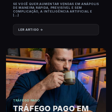
SE VOCÊ QUER AUMENTAR VENDAS EM ANÁPOLIS
DE MANEIRA RÁPIDA, PREVISÍVEL E SEM
COMPLICAÇÃO, A INTELIGÊNCIA ARTIFICIAL E
[…]
LER ARTIGO →
TRÁFEGO PAGO
TRÁFEGO PAGO EM