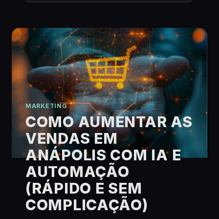
MARKETING
COMO AUMENTAR AS
VENDAS EM
ANÁPOLIS COM IA E
AUTOMAÇÃO
(RÁPIDO E SEM
COMPLICAÇÃO)