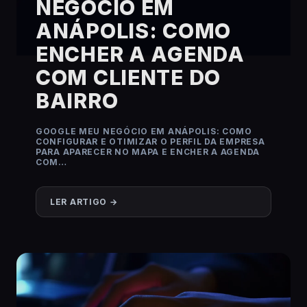
NEGÓCIO EM
ANÁPOLIS: COMO
ENCHER A AGENDA
COM CLIENTE DO
BAIRRO
GOOGLE MEU NEGÓCIO EM ANÁPOLIS: COMO
CONFIGURAR E OTIMIZAR O PERFIL DA EMPRESA
PARA APARECER NO MAPA E ENCHER A AGENDA
COM…
LER ARTIGO →