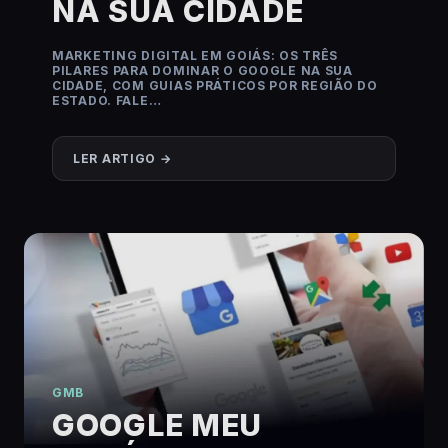
NA SUA CIDADE
MARKETING DIGITAL EM GOIÁS: OS TRÊS
PILARES PARA DOMINAR O GOOGLE NA SUA
CIDADE, COM GUIAS PRÁTICOS POR REGIÃO DO
ESTADO. FALE…
LER ARTIGO →
GMB
GOOGLE MEU