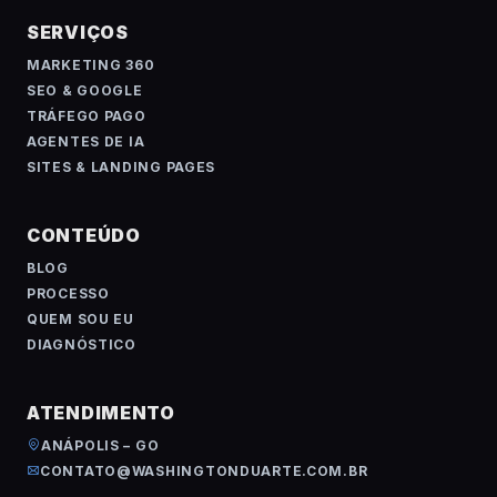
SERVIÇOS
MARKETING 360
SEO & GOOGLE
TRÁFEGO PAGO
AGENTES DE IA
SITES & LANDING PAGES
CONTEÚDO
BLOG
PROCESSO
QUEM SOU EU
DIAGNÓSTICO
ATENDIMENTO
ANÁPOLIS – GO
CONTATO@WASHINGTONDUARTE.COM.BR