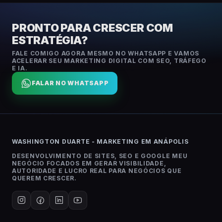
PRONTO PARA CRESCER COM
ESTRATÉGIA?
FALE COMIGO AGORA MESMO NO WHATSAPP E VAMOS
ACELERAR SEU MARKETING DIGITAL COM SEO, TRÁFEGO
E IA.
FALAR NO WHATSAPP
WASHINGTON DUARTE - MARKETING EM ANÁPOLIS
DESENVOLVIMENTO DE SITES, SEO E GOOGLE MEU
NEGÓCIO FOCADOS EM GERAR VISIBILIDADE,
AUTORIDADE E LUCRO REAL PARA NEGÓCIOS QUE
QUEREM CRESCER.